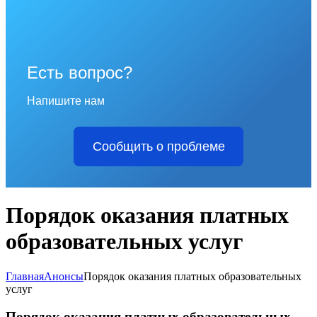
Есть вопрос?
Напишите нам
Сообщить о проблеме
Порядок оказания платных
образовательных услуг
Главная
Анонсы
Порядок оказания платных образовательных
услуг
Порядок оказания платных образовательных