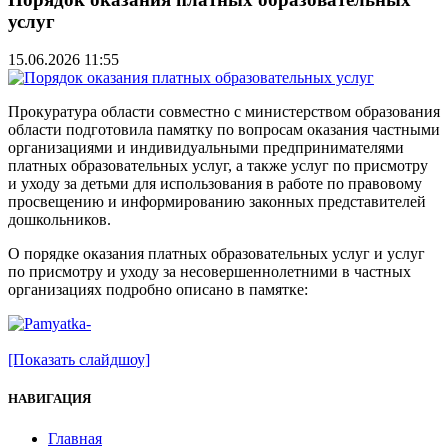
услуг
15.06.2026 11:55
Прокуратура области совместно с министерством образования
области подготовила памятку по вопросам оказания частными
организациями и индивидуальными предпринимателями
платных образовательных услуг, а также услуг по присмотру
и уходу за детьми для использования в работе по правовому
просвещению и информированию законных представителей
дошкольников.
О порядке оказания платных образовательных услуг и услуг
по присмотру и уходу за несовершеннолетними в частных
организациях подробно описано в памятке:
[Показать слайдшоу]
НАВИГАЦИЯ
Главная