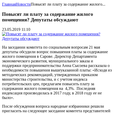
Главная
Новости
Повысят ли плату за содержание жилого...
Повысят ли плату за содержание жилого
помещения? Депутаты обсуждают
23.05.2019 11:10
На заседании комитета по социальным вопросам 21 мая
депутаты обсудили вопрос повышения платы за содержание
жилого помещения в Сарове. Директор Департамента
экономического развития, муниципального заказа и
поддержки предпринимательства Анна Сысоева рассказала о
необходимости повышения вышеуказанной платы: «Исходя из
методических рекомендаций, утвержденных приказом
министерства строительства, и с учетом индекса
потребительских цен, предлагаем повысить плату за
содержании жилого помещения на 4,3%. Последняя
индексация производилась в 2017 году, в 2018 году ее не
было».
После обсуждения вопроса народные избранники решили
пригласить на следующее заседание комитета представителей