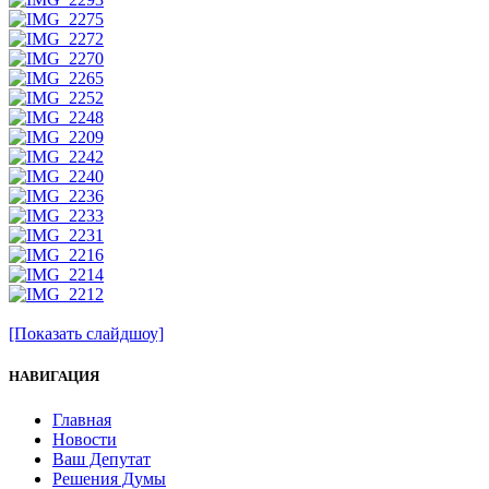
[Показать слайдшоу]
НАВИГАЦИЯ
Главная
Новости
Ваш Депутат
Решения Думы