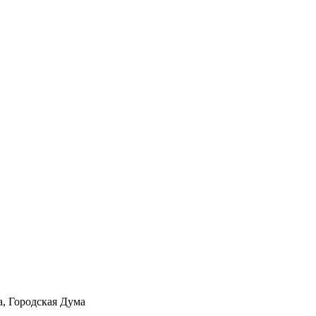
а, Городская Дума