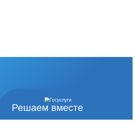
Решаем вместе