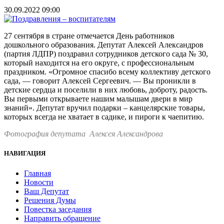
30.09.2022 09:00
27 сентября в стране отмечается День работников
дошкольного образования. Депутат Алексей Александров
(партия ЛДПР) поздравил сотрудников детского сада № 30,
который находится на его округе, с профессиональным
праздником. «Огромное спасибо всему коллективу детского
сада, — говорит Алексей Сергеевич. — Вы проникли в
детские сердца и поселили в них любовь, доброту, радость.
Вы первыми открываете нашим малышам двери в мир
знаний». Депутат вручил подарки – канцелярские товары,
которых всегда не хватает в садике, и пироги к чаепитию.
Фотография депутата Алексея Александрова
НАВИГАЦИЯ
Главная
Новости
Ваш Депутат
Решения Думы
Повестка заседания
Направить обращение