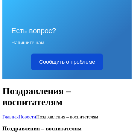
Есть вопрос?
Напишите нам
Сообщить о проблеме
Поздравления –
воспитателям
Главная
Новости
Поздравления – воспитателям
Поздравления – воспитателям