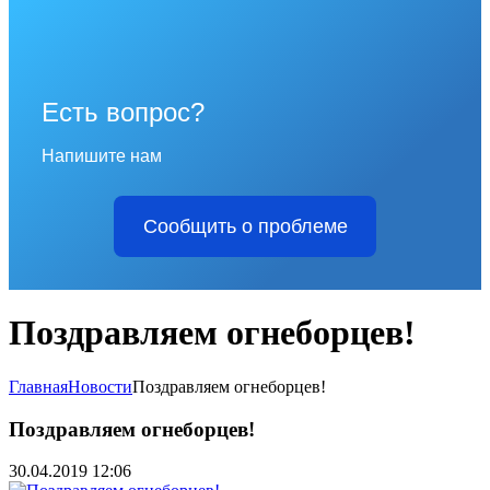
Есть вопрос?
Напишите нам
Сообщить о проблеме
Поздравляем огнеборцев!
Главная
Новости
Поздравляем огнеборцев!
Поздравляем огнеборцев!
30.04.2019 12:06