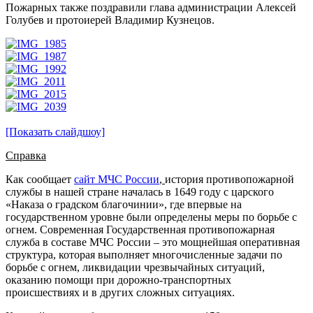
Пожарных также поздравили глава администрации Алексей
Голубев и протоиерей Владимир Кузнецов.
[Показать слайдшоу]
Справка
Как сообщает
сайт МЧС России
,
история противопожарной
службы в нашей стране началась в 1649 году с царского
«Наказа о градском благочинии», где впервые на
государственном уровне были определены меры по борьбе с
огнем. Современная Государственная противопожарная
служба в составе МЧС России – это мощнейшая оперативная
структура, которая выполняет многочисленные задачи по
борьбе с огнем, ликвидации чрезвычайных ситуаций,
оказанию помощи при дорожно-транспортных
происшествиях и в других сложных ситуациях.