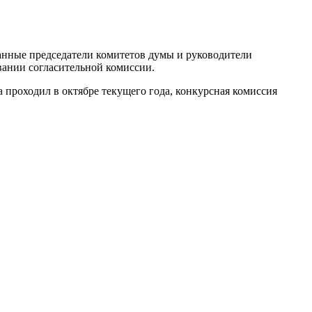
ранные председатели комитетов думы и руководители
ании согласительной комиссии.
проходил в октябре текущего года, конкурсная комиссия