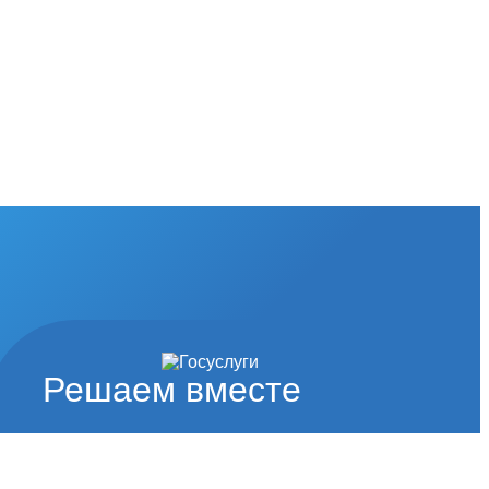
Решаем вместе