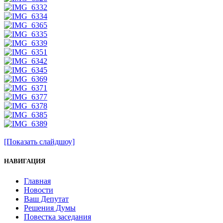
[Показать слайдшоу]
НАВИГАЦИЯ
Главная
Новости
Ваш Депутат
Решения Думы
Повестка заседания