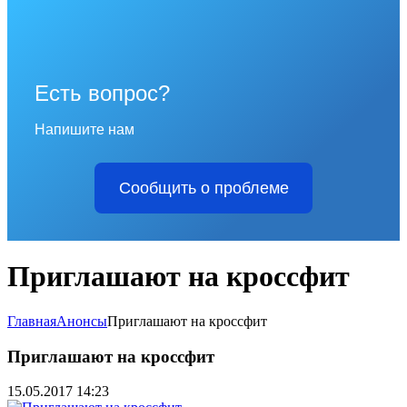
Есть вопрос?
Напишите нам
Сообщить о проблеме
Приглашают на кроссфит
Главная
Анонсы
Приглашают на кроссфит
Приглашают на кроссфит
15.05.2017 14:23