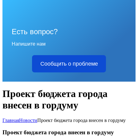
Есть вопрос?
Напишите нам
Сообщить о проблеме
Проект бюджета города
внесен в гордуму
Главная
Новости
Проект бюджета города внесен в гордуму
Проект бюджета города внесен в гордуму