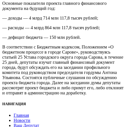
Основные показатели проекта главного финансового
документа на будущий год:
— доходы — 4 млрд 714 млн 117,8 тысяч рублей;
— расходы — 4 млрд 864 млн 117,8 тысяч рублей;
— дефицит бюджета — 150 млн рублей.
В соответствии с Бюджетным кодексом, Положением «О
бюджетном процессе в городе Сарове», руководствуясь
статьей 25 Устава городского округа города Сарова, в течение
25 дней, депутаты изучат главный финансовый документ
города, будут обсуждать его на заседании профильного
комитета под руководством председателя гордумы Антона
Ульянова. Состоятся публичные слушания по обсуждению
проекта бюджета города. Далее на заседании думы депутаты
рассмотрят проект бюджета и либо примут его, либо отклонят
и отправят в администрацию на доработку.
НАВИГАЦИЯ
Главная
Новости
Ваш Депутат