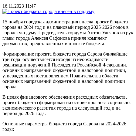
16.11.2023 11:47
15 ноября городская администрация внесла проект бюджета
города на 2024 год и на плановый период 2025-2026 годов в
городскую думу. Председатель гордумы Антон Ульянов из рук
главы города Алексея Сафонова принял комплект
документов, представленных в проекте бюджета.
Формирование проекта бюджета города Сарова ближайшие
три года осуществляется исходя из необходимости
реализации поручений Президента Российской Федерации,
основных направлений бюджетной и налоговой политики,
утвержденных постановлением Правительства области,
основных направлений бюджетной и налоговой политики
города.
В целях финансового обеспечения расходных обязательств,
проект бюджета сформирован на основе прогноза социально-
экономического развития города на следующий год и на
период до 2026 года.
Основные параметры бюджета города Сарова на 2024-2026
годы: