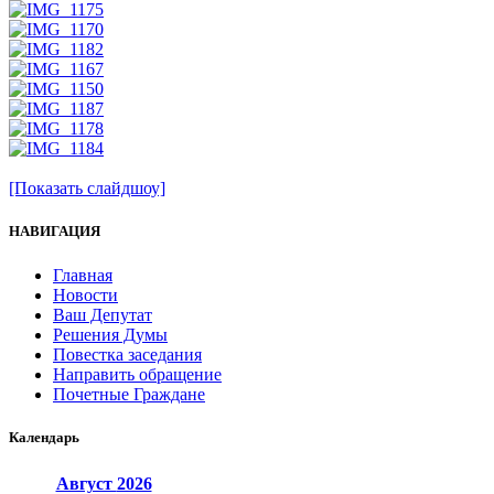
[Показать слайдшоу]
НАВИГАЦИЯ
Главная
Новости
Ваш Депутат
Решения Думы
Повестка заседания
Направить обращение
Почетные Граждане
Календарь
Август
2026