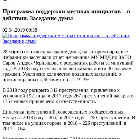
Программа поддержки местных инициатив – в
действии. Заседание думы
02.04.2019 09:38
28 марта состоялось заседание думы, на котором народные
избранники заслушали отчет начальника МУ МВД по ЗАТО
Саров Андрея Чернышова о результатах работы за минувший
год. В 2018 году госуслуги были оказаны почти 30 тысячам
граждан. Увеличено количество поданных заявлений, о
противоправных действиях на — 23, 3%,.
В 2018 году раскрыто 342 преступления, привлечено к
уголовной 192 лица, в 2017 году 267 преступлений раскрыто,
175 человек привлечено к ответственности.
Динамика преступлений, совершенных в общественных
местах: в 2018 году – 365; в 2017 году – 290 преступлений. В
том числе на улицах города: в 2018 – 226 преступлений; в
2017 – 164.