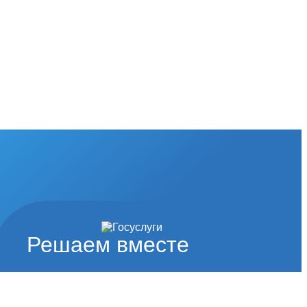
Решаем вместе