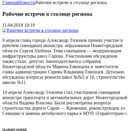
Главная
Новости
Рабочие встречи в столице региона
Рабочие встречи в столице региона
11.04.2018 10:19
9 апреля глава города Александр Тихонов принял участие в
рабочем совещании министра образования Нижегородской
области Сергея Злобина. Тема совещания — модернизация
инфраструктуры школ Сарова. Участниками обсуждения
также стали депутат Законодательного собрания
Нижегородской области Марина Еминцева и заместитель
главы администрации Сарова Владимир Еминцев. Детально
обсуждены вопросы ремонта школ №№5 и 10, строительство
школы №11.
10 апреля Александр Тихонов стал участником совещания
министра транспорта и автомобильных дорог Нижегородской
области Вадима Власова. Были рассмотрены вопросы
строительства дороги Саров — Кременки, реконструкции ул.
Семашко и замены автобусного парка в МУП «Горавтотранс».
НАВИГАЦИЯ