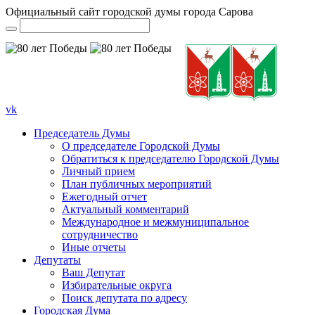
Официальный сайт городской думы города Сарова
vk
Председатель Думы
О председателе Городской Думы
Обратиться к председателю Городской Думы
Личный прием
План публичных мероприятий
Ежегодный отчет
Актуальный комментарий
Международное и межмуниципальное
сотрудничество
Иные отчеты
Депутаты
Ваш Депутат
Избирательные округа
Поиск депутата по адресу
Городская Дума