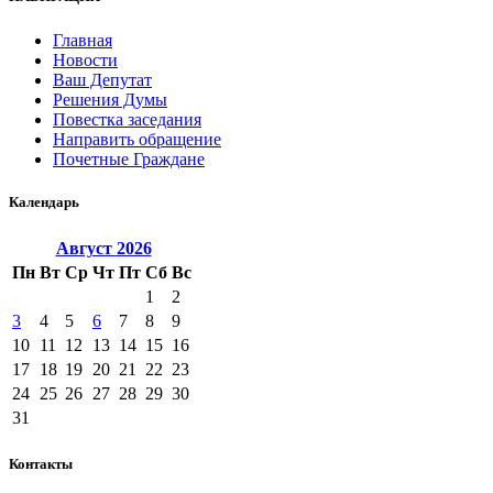
Главная
Новости
Ваш Депутат
Решения Думы
Повестка заседания
Направить обращение
Почетные Граждане
Календарь
Август
2026
Пн
Вт
Ср
Чт
Пт
Сб
Вс
1
2
3
4
5
6
7
8
9
10
11
12
13
14
15
16
17
18
19
20
21
22
23
24
25
26
27
28
29
30
31
Контакты