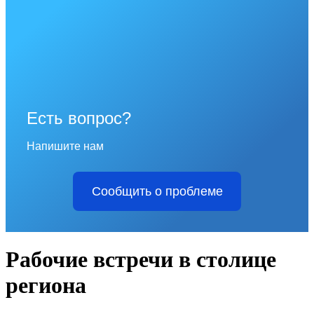
Есть вопрос?
Напишите нам
Сообщить о проблеме
Рабочие встречи в столице
региона