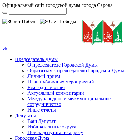
Официальный сайт городской думы города Сарова
vk
Председатель Думы
О председателе Городской Думы
Обратиться к председателю Городской Думы
Личный прием
План публичных мероприятий
Ежегодный отчет
Актуальный комментарий
Международное и межмуниципальное
сотрудничество
Иные отчеты
Депутаты
Ваш Депутат
Избирательные округа
Поиск депутата по адресу
Городская Дума