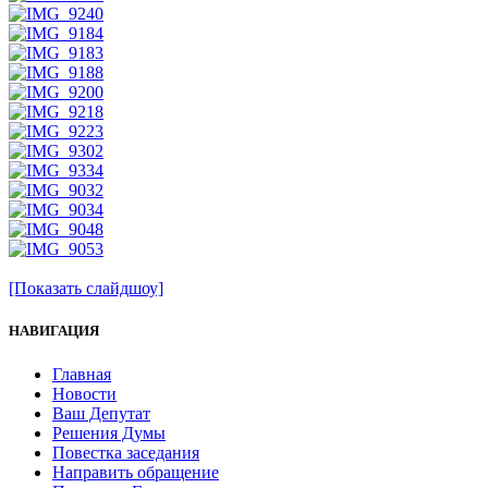
[Показать слайдшоу]
НАВИГАЦИЯ
Главная
Новости
Ваш Депутат
Решения Думы
Повестка заседания
Направить обращение