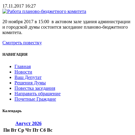
17.11.2017 16:27
20 ноября 2017 в 15:00 в актовом зале здания администрации
и городской думы состоится заседание планово-бюджетного
комитета.
Смотреть повестку
НАВИГАЦИЯ
Главная
Новости
Ваш Депутат
Решения Думы
Повестка заседания
Направить обращение
Почетные Граждане
Календарь
Август
2026
Пн
Вт
Ср
Чт
Пт
Сб
Вс