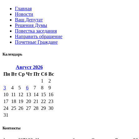
Главная
Новости
Ваш Депутат
Решения Думы
Повестка заседания
Направить обращение
Почетные Граждане
Календарь
Август
2026
Пн
Вт
Ср
Чт
Пт
Сб
Вс
1
2
3
4
5
6
7
8
9
10
11
12
13
14
15
16
17
18
19
20
21
22
23
24
25
26
27
28
29
30
31
Контакты