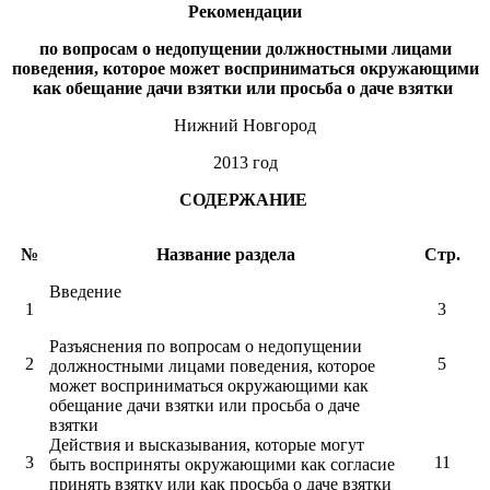
Рекомендации
по вопросам о недопущении должностными лицами
поведения, которое может восприниматься окружающими
как обещание дачи взятки или просьба о даче взятки
Нижний Новгород
2013 год
СОДЕРЖАНИЕ
№
Название раздела
Стр.
Введение
1
3
Разъяснения по вопросам о недопущении
2
5
должностными лицами поведения, которое
может восприниматься окружающими как
обещание дачи взятки или просьба о даче
взятки
Действия и высказывания, которые могут
3
11
быть восприняты окружающими как согласие
принять взятку или как просьба о даче взятки