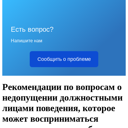
Есть вопрос?
Напишите нам
Сообщить о проблеме
Рекомендации по вопросам о
недопущении должностными
лицами поведения, которое
может восприниматься