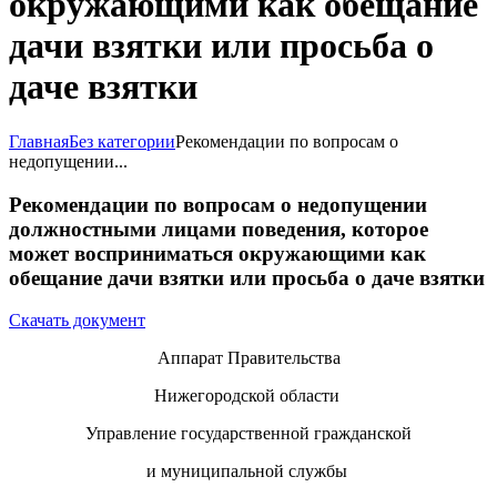
окружающими как обещание
дачи взятки или просьба о
даче взятки
Главная
Без категории
Рекомендации по вопросам о
недопущении...
Рекомендации по вопросам о недопущении
должностными лицами поведения, которое
может восприниматься окружающими как
обещание дачи взятки или просьба о даче взятки
Скачать документ
Аппарат Правительства
Нижегородской области
Управление государственной гражданской
и муниципальной службы