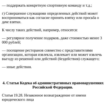
— поддержать конкретную спортивную команду и т.д.;
г) Совершение служащими определенных действий может
восприниматься как согласие принять взятку или просьба о
даче взятки.
К числу таких действий, например, относятся:
— регулярное получение подарков, даже стоимостью менее 3
000 рублей;
— посещение ресторанов совместно с представителями
организации, которая извлекла, извлекает или может извлечь
выгоду из решений или действий (бездействия) служащего;
— иные действия.
4. Статья Кодека об административных правонарушениях
Российской Федерации.
Статья 19.28. Незаконное вознаграждение от имени
юридического лица