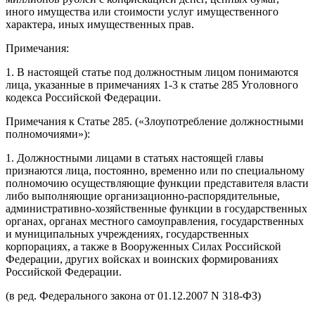
иного имущества или стоимости услуг имущественного
характера, иных имущественных прав.
Примечания:
1. В настоящей статье под должностным лицом понимаются
лица, указанные в примечаниях 1-3 к статье 285 Уголовного
кодекса Российской Федерации.
Примечания к Статье 285. («Злоупотребление должностными
полномочиями»):
1. Должностными лицами в статьях настоящей главы
признаются лица, постоянно, временно или по специальному
полномочию осуществляющие функции представителя власти
либо выполняющие организационно-распорядительные,
административно-хозяйственные функции в государственных
органах, органах местного самоуправления, государственных
и муниципальных учреждениях, государственных
корпорациях, а также в Вооруженных Силах Российской
Федерации, других войсках и воинских формированиях
Российской Федерации.
(в ред. Федерального закона от 01.12.2007 N 318-ФЗ)