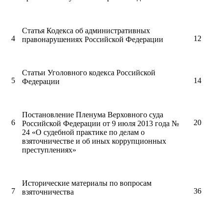
Статья Кодекса об административных
4
12
правонарушениях Российской Федерации
Статьи Уголовного кодекса Российской
5
14
Федерации
Постановление Пленума Верховного суда
6
20
Российской Федерации от 9 июля 2013 года №
24 «О судебной практике по делам о
взяточничестве и об иных коррупционных
преступлениях»
Исторические материалы по вопросам
7
36
взяточничества