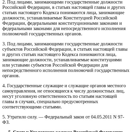
2. Под лицами, занимающими государственные должности
Российской Федерации, в статьях настоящей главы и других
статьях настоящего Кодекса понимаются лица, занимающие
должности, устанавливаемые Конституцией Российской
Федерации, федеральными конституционными законами и
федеральными законами для непосредственного исполнения
полномочий государственных органов.
3. Под лицами, занимающими государственные должности
субъектов Российской Федерации, в статьях настоящей главы
и других статьях настоящего Кодекса понимаются лица,
занимающие должности, устанавливаемые конституциями
или уставами субъектов Российской Федерации для
непосредственного исполнения полномочий государственных
органов.
4. Государственные служащие и служащие органов местного
самоуправления, не относящиеся к числу должностных лиц,
несут уголовную ответственность по статьям настоящей
главы в случаях, специально предусмотренных
соответствующими статьями.
5. Утратило силу. — Федеральный закон от 04.05.2011 N 97-
ФЗ.