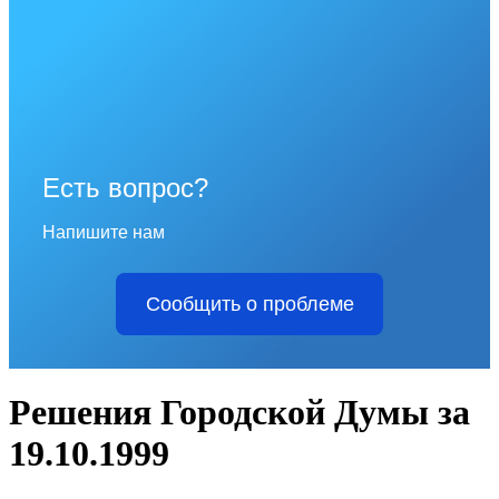
Есть вопрос?
Напишите нам
Сообщить о проблеме
Решения Городской Думы за
19.10.1999