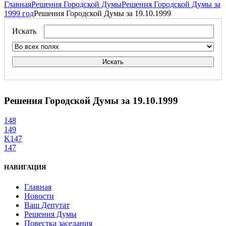
Главная
Решения Городской Думы
Решения Городской Думы за
1999 год
Решения Городской Думы за 19.10.1999
Искать
Искать
Решения Городской Думы за 19.10.1999
148
149
K147
147
НАВИГАЦИЯ
Главная
Новости
Ваш Депутат
Решения Думы
Повестка заседания