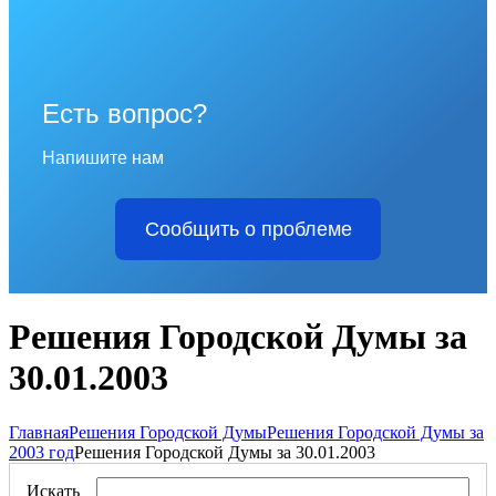
Есть вопрос?
Напишите нам
Сообщить о проблеме
Решения Городской Думы за
30.01.2003
Главная
Решения Городской Думы
Решения Городской Думы за
2003 год
Решения Городской Думы за 30.01.2003
Искать