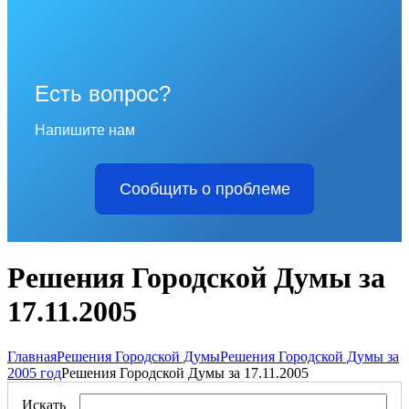
Есть вопрос?
Напишите нам
Сообщить о проблеме
Решения Городской Думы за
17.11.2005
Главная
Решения Городской Думы
Решения Городской Думы за
2005 год
Решения Городской Думы за 17.11.2005
Искать