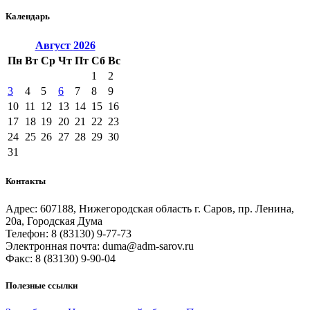
Календарь
Август
2026
Пн
Вт
Ср
Чт
Пт
Сб
Вс
1
2
3
4
5
6
7
8
9
10
11
12
13
14
15
16
17
18
19
20
21
22
23
24
25
26
27
28
29
30
31
Контакты
Адрес: 607188, Нижегородская область г. Саров, пр. Ленина,
20а, Городская Дума
Телефон: 8 (83130) 9-77-73
Электронная почта: duma@adm-sarov.ru
Факс: 8 (83130) 9-90-04
Полезные ссылки