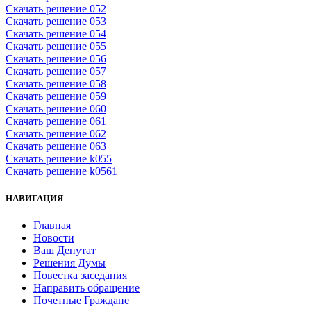
Скачать решение 052
Скачать решение 053
Скачать решение 054
Скачать решение 055
Скачать решение 056
Скачать решение 057
Скачать решение 058
Скачать решение 059
Скачать решение 060
Скачать решение 061
Скачать решение 062
Скачать решение 063
Скачать решение k055
Скачать решение k0561
НАВИГАЦИЯ
Главная
Новости
Ваш Депутат
Решения Думы
Повестка заседания
Направить обращение
Почетные Граждане