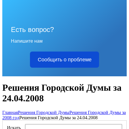
Есть вопрос?
Напишите нам
Сообщить о проблеме
Решения Городской Думы за
24.04.2008
Главная
Решения Городской Думы
Решения Городской Думы за
2008 год
Решения Городской Думы за 24.04.2008
Искать