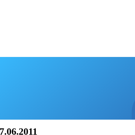
.06.2011