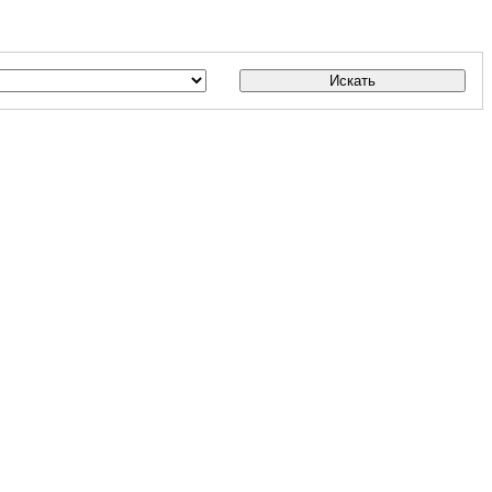
Искать