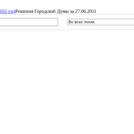
011 год
Решения Городской Думы за 27.06.2011