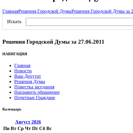
Главная
Решения Городской Думы
Решения Городской Думы за 2
Искать
Решения Городской Думы за 27.06.2011
НАВИГАЦИЯ
Главная
Новости
Ваш Депутат
Решения Думы
Повестка заседания
Направить обращение
Почетные Граждане
Календарь
Август
2026
Пн
Вт
Ср
Чт
Пт
Сб
Вс