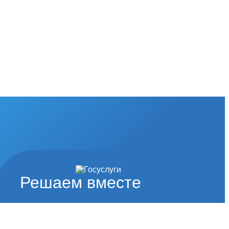
Решаем вместе