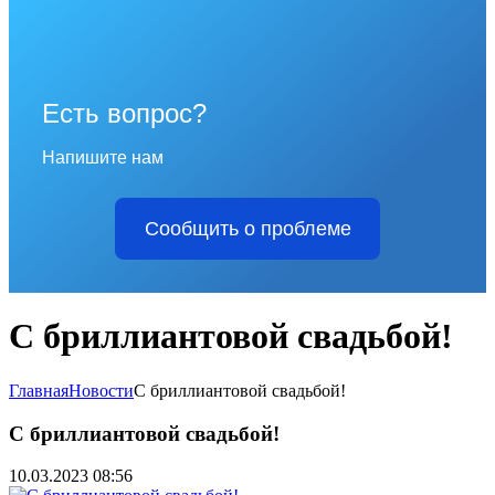
Есть вопрос?
Напишите нам
Сообщить о проблеме
С бриллиантовой свадьбой!
Главная
Новости
С бриллиантовой свадьбой!
С бриллиантовой свадьбой!
10.03.2023 08:56