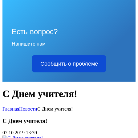
Есть вопрос?
Напишите нам
Сообщить о проблеме
С Днем учителя!
Главная
Новости
С Днем учителя!
С Днем учителя!
07.10.2019 13:39