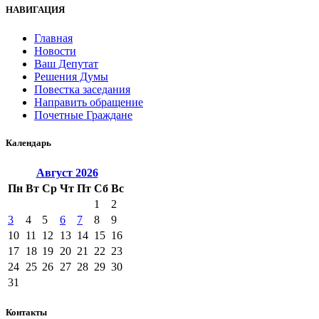
НАВИГАЦИЯ
Главная
Новости
Ваш Депутат
Решения Думы
Повестка заседания
Направить обращение
Почетные Граждане
Календарь
Август
2026
Пн
Вт
Ср
Чт
Пт
Сб
Вс
1
2
3
4
5
6
7
8
9
10
11
12
13
14
15
16
17
18
19
20
21
22
23
24
25
26
27
28
29
30
31
Контакты