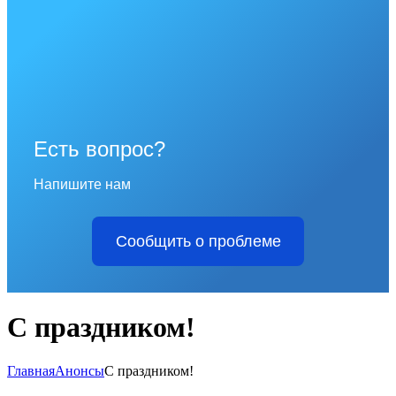
Есть вопрос?
Напишите нам
Сообщить о проблеме
С праздником!
Главная
Анонсы
С праздником!