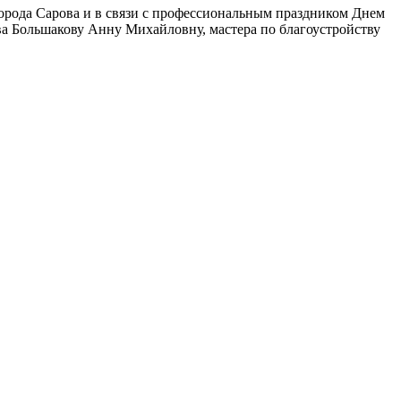
орода Сарова и в связи с профессиональным праздником Днем
а Большакову Анну Михайловну, мастера по благоустройству