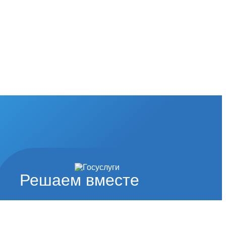
Решаем вместе