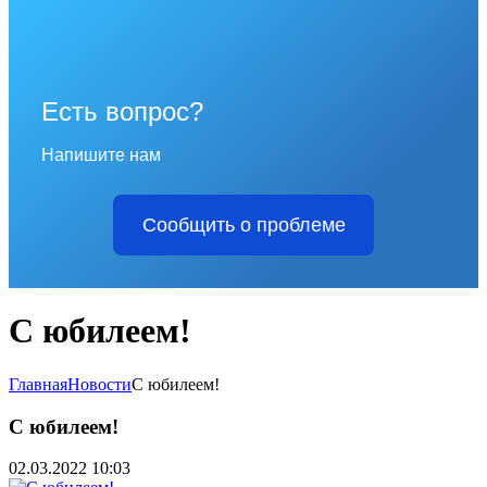
Есть вопрос?
Напишите нам
Сообщить о проблеме
С юбилеем!
Главная
Новости
С юбилеем!
С юбилеем!
02.03.2022 10:03