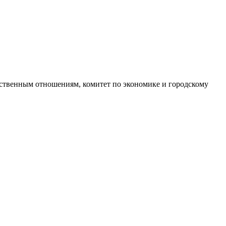
щественным отношениям, комитет по экономике и городскому