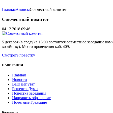
Главная
Анонсы
Совместный комитет
Совместный комитет
04.12.2018 09:46
5 декабря (в среду) в 15:00 состоится совместное заседание 
хозяйству). Место проведения каб. 409.
Смотреть повестку
НАВИГАЦИЯ
Главная
Новости
Ваш Депутат
Решения Думы
Повестка заседания
Направить обращение
Почетные Граждане
Календарь