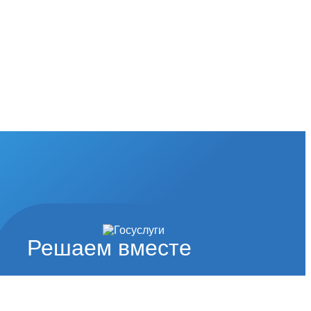
Решаем вместе