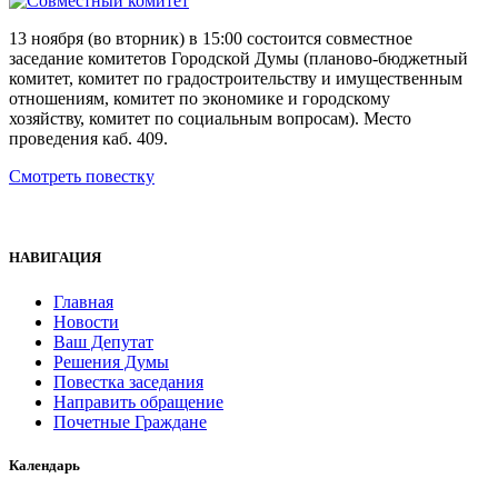
13 ноября (во вторник) в 15:00 состоится совместное
заседание комитетов Городской Думы (планово-бюджетный
комитет, комитет по градостроительству и имущественным
отношениям, комитет по экономике и городскому
хозяйству, комитет по социальным вопросам). Место
проведения каб. 409.
Смотреть повестку
НАВИГАЦИЯ
Главная
Новости
Ваш Депутат
Решения Думы
Повестка заседания
Направить обращение
Почетные Граждане
Календарь