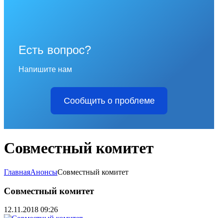
Есть вопрос?
Напишите нам
Сообщить о проблеме
Совместный комитет
Главная
Анонсы
Совместный комитет
Совместный комитет
12.11.2018 09:26