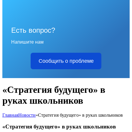
Есть вопрос?
Напишите нам
Сообщить о проблеме
«Стратегия будущего» в
руках школьников
Главная
Новости
«Стратегия будущего» в руках школьников
«Стратегия будущего» в руках школьников