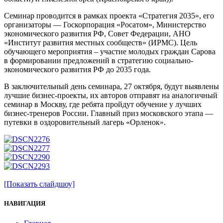
Семинар проводится в рамках проекта «Стратегия 2035», его
организаторы — Госкорпорация «Росатом», Министерство
экономического развития РФ, Совет Федерации, АНО
«Институт развития местных сообществ» (ИРМС). Цель
обучающего мероприятия – участие молодых граждан Сарова
в формировании предложений в стратегию социально-
экономического развития РФ до 2035 года.
В заключительный день семинара, 27 октября, будут выявлены
лучшие бизнес-проекты, их авторов отправят на аналогичный
семинар в Москву, где ребята пройдут обучение у лучших
бизнес-тренеров России. Главный приз московского этапа —
путевки в оздоровительный лагерь «Орленок».
[Показать слайдшоу]
НАВИГАЦИЯ