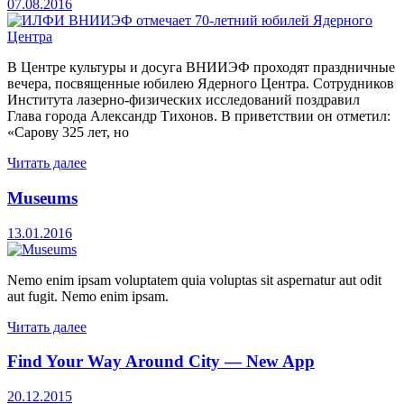
07.08.2016
В Центре культуры и досуга ВНИИЭФ проходят праздничные
вечера, посвященные юбилею Ядерного Центра. Сотрудников
Института лазерно-физических исследований поздравил
Глава города Александр Тихонов. В приветствии он отметил:
«Сарову 325 лет, но
Читать далее
Museums
13.01.2016
Nemo enim ipsam voluptatem quia voluptas sit aspernatur aut odit
aut fugit. Nemo enim ipsam.
Читать далее
Find Your Way Around City — New App
20.12.2015