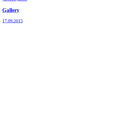
Gallery
17.09.2015