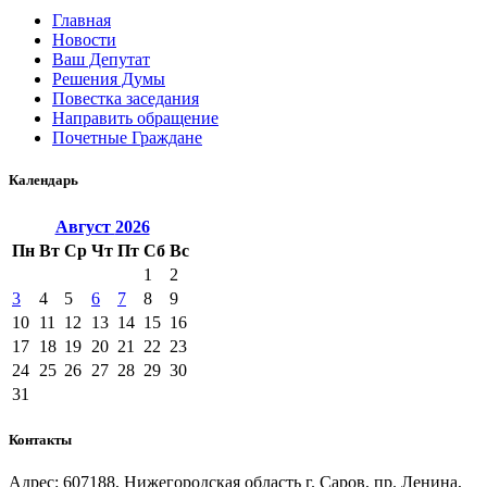
Главная
Новости
Ваш Депутат
Решения Думы
Повестка заседания
Направить обращение
Почетные Граждане
Календарь
Август
2026
Пн
Вт
Ср
Чт
Пт
Сб
Вс
1
2
3
4
5
6
7
8
9
10
11
12
13
14
15
16
17
18
19
20
21
22
23
24
25
26
27
28
29
30
31
Контакты
Адрес: 607188, Нижегородская область г. Саров, пр. Ленина,