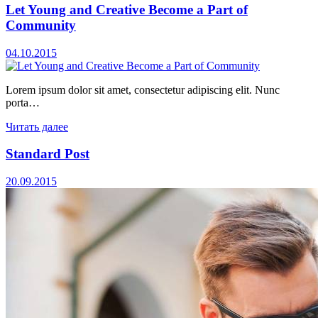
Let Young and Creative Become a Part of
Community
04.10.2015
Lorem ipsum dolor sit amet, consectetur adipiscing elit. Nunc
porta…
Читать далее
Standard Post
20.09.2015