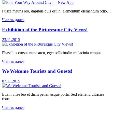
Fusce mauris leo, dapibus quis est in, elementum elementum odio…
Читать далее
Exhibition of the Picturesque City Views!
23.11.2015
Phasellus cursus nunc arcu, eget sollicitudin mi lacinia tempus…
Читать далее
We Welcome Tourists and Guests!
07.11.2015
Etiam vitae leo et diam pellentesque porta. Sed eleifend ultricies
risus…
Читать далее