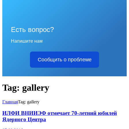
Есть вопрос?
Напишите нам
Сообщить о проблеме
Tag: gallery
Главная
Tag: gallery
ИЛФИ ВНИИЭФ отмечает 70-летний юбилей
Ядерного Центра