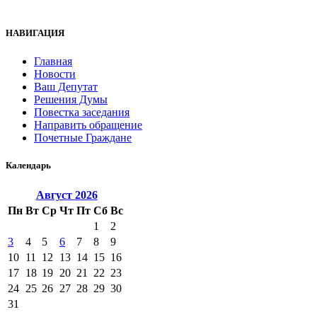
НАВИГАЦИЯ
Главная
Новости
Ваш Депутат
Решения Думы
Повестка заседания
Направить обращение
Почетные Граждане
Календарь
Август
2026
Пн
Вт
Ср
Чт
Пт
Сб
Вс
1
2
3
4
5
6
7
8
9
10
11
12
13
14
15
16
17
18
19
20
21
22
23
24
25
26
27
28
29
30
31