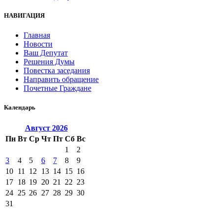
НАВИГАЦИЯ
Главная
Новости
Ваш Депутат
Решения Думы
Повестка заседания
Направить обращение
Почетные Граждане
Календарь
Август
2026
Пн
Вт
Ср
Чт
Пт
Сб
Вс
1
2
3
4
5
6
7
8
9
10
11
12
13
14
15
16
17
18
19
20
21
22
23
24
25
26
27
28
29
30
31