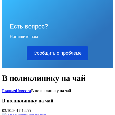
Есть вопрос?
Напишите нам
Сообщить о проблеме
В поликлинику на чай
Главная
Новости
В поликлинику на чай
В поликлинику на чай
03.10.2017 14:55