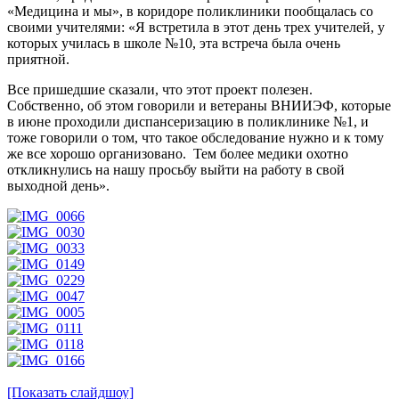
«Медицина и мы», в коридоре поликлиники пообщалась со
своими учителями: «Я встретила в этот день трех учителей, у
которых училась в школе №10, эта встреча была очень
приятной.
Все пришедшие сказали, что этот проект полезен.
Собственно, об этом говорили и ветераны ВНИИЭФ, которые
в июне проходили диспансеризацию в поликлинике №1, и
тоже говорили о том, что такое обследование нужно и к тому
же все хорошо организовано. Тем более медики охотно
откликнулись на нашу просьбу выйти на работу в свой
выходной день».
[Показать слайдшоу]