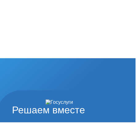
Решаем вместе