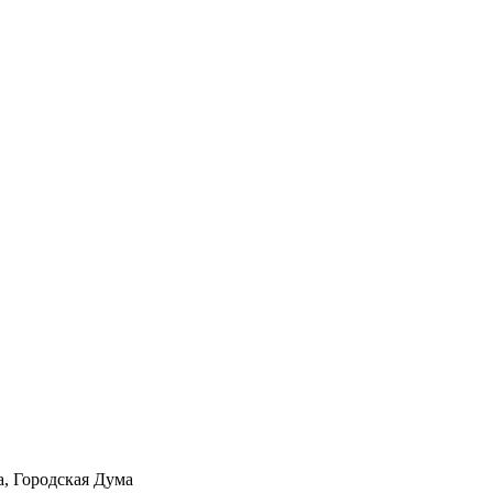
а, Городская Дума