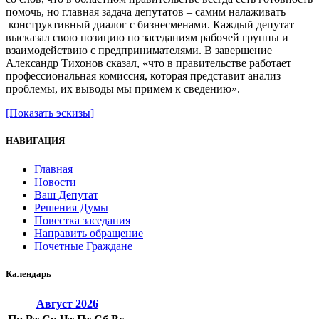
помочь, но главная задача депутатов – самим налаживать
конструктивный диалог с бизнесменами. Каждый депутат
высказал свою позицию по заседаниям рабочей группы и
взаимодействию с предпринимателями. В завершение
Александр Тихонов сказал, «что в правительстве работает
профессиональная комиссия, которая представит анализ
проблемы, их выводы мы примем к сведению».
[Показать эскизы]
НАВИГАЦИЯ
Главная
Новости
Ваш Депутат
Решения Думы
Повестка заседания
Направить обращение
Почетные Граждане
Календарь
Август
2026