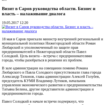
Визит в Саров руководства области. Бизнес и
власть – налаживание диалога
19.05.2017 12:20
18 мая в Саров приехали министр внутренней региональной и
муниципальной политики Нижегородской области Роман
Любарский и уполномоченный по защите прав
предпринимателей в Нижегородской области Павел
Солодкий. Цель визита – встреча с предпринимателями
города, чтобы разобраться в решении их проблем.
В зале администрации на совещании помимо Романа
Любарского и Павла Солодкого присутствовали глава города
Александр Тихонов, глава администрации Алексей Голубев,
председатель КУМИ Владимир Лутиков, начальник
управления экономического развития и предпринимательства
Татьяна Белина, другие представители администрации и
предприниматели города.
Павел Солодкий в начале встречи подчеркнул, что