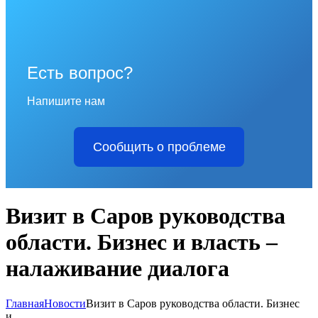
Есть вопрос?
Напишите нам
Сообщить о проблеме
Визит в Саров руководства
области. Бизнес и власть –
налаживание диалога
Главная
Новости
Визит в Саров руководства области. Бизнес
и...