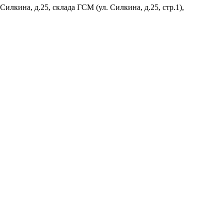
лкина, д.25, склада ГСМ (ул. Силкина, д.25, стр.1),