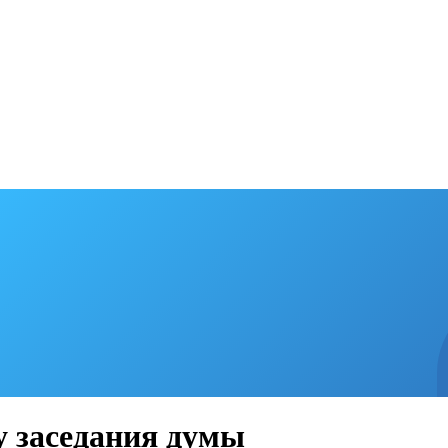
у заседания думы