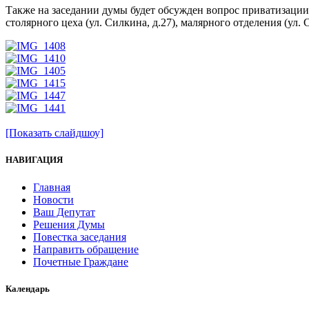
Также на заседании думы будет обсужден вопрос приватизации 
столярного цеха (ул. Силкина, д.27), малярного отделения (ул. 
[Показать слайдшоу]
НАВИГАЦИЯ
Главная
Новости
Ваш Депутат
Решения Думы
Повестка заседания
Направить обращение
Почетные Граждане
Календарь