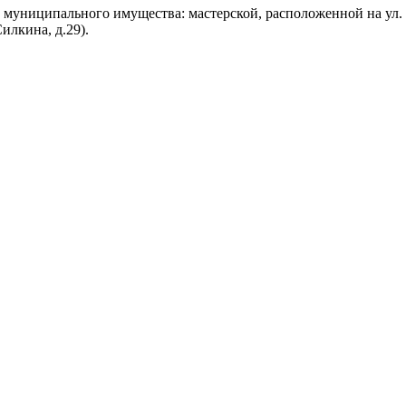
муниципального имущества: мастерской, расположенной на ул. Си
Силкина, д.29).