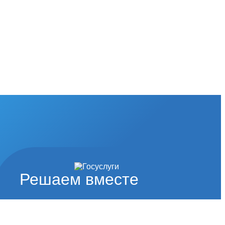
Решаем вместе