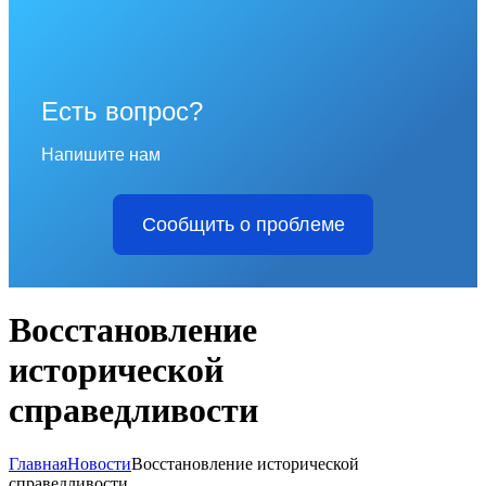
Есть вопрос?
Напишите нам
Сообщить о проблеме
Восстановление
исторической
справедливости
Главная
Новости
Восстановление исторической
справедливости