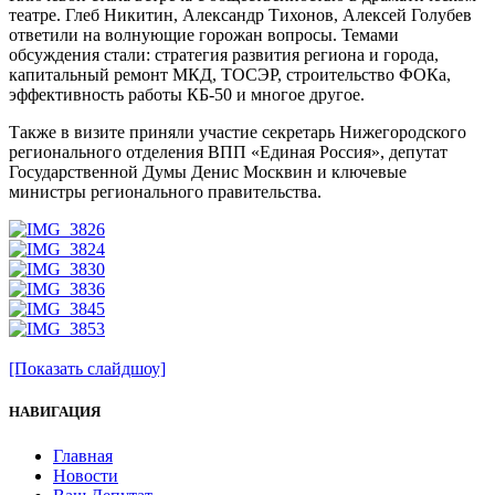
театре. Глеб Никитин, Александр Тихонов, Алексей Голубев
ответили на волнующие горожан вопросы. Темами
обсуждения стали: стратегия развития региона и города,
капитальный ремонт МКД, ТОСЭР, строительство ФОКа,
эффективность работы КБ-50 и многое другое.
Также в визите приняли участие секретарь Нижегородского
регионального отделения ВПП «Единая Россия», депутат
Государственной Думы Денис Москвин и ключевые
министры регионального правительства.
[Показать слайдшоу]
НАВИГАЦИЯ
Главная
Новости