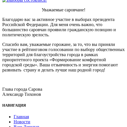
Уважаемые саровчане!
Благодарю вас за активное участие в выборах президента
Российской Федерации. Для меня очень важно, что
большинство саровчан проявили гражданскую позицию и
политическую зрелость.
Спасибо вам, уважаемые горожане, за то, что вы приняли
участие в рейтинговом голосовании по выбору общественных
территорий для благоустройства города в рамках
приоритетного проекта «Формирование комфортной
городской среды». Ваша отзывчивость и энергия помогают
развивать страну и делать лучше наш родной город!
Глава города Сарова
Александр Тихонов
НАВИГАЦИЯ
Главная
Новости
Ваш Депутат