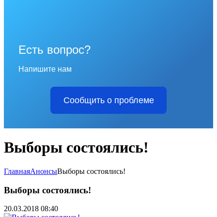
Есть вопрос?
Напишите нам
Сообщить о проблеме
Выборы состоялись!
Главная
Анонсы
Выборы состоялись!
Выборы состоялись!
20.03.2018 08:40