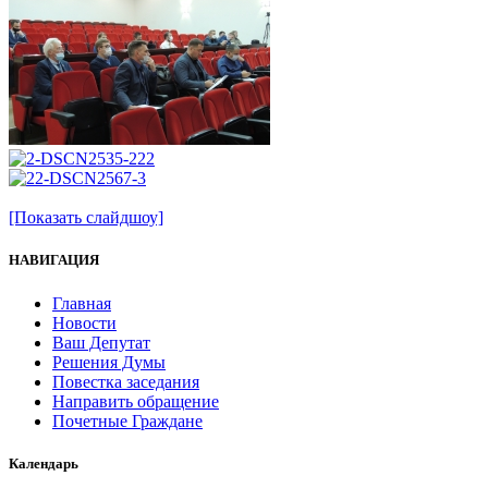
[Показать слайдшоу]
НАВИГАЦИЯ
Главная
Новости
Ваш Депутат
Решения Думы
Повестка заседания
Направить обращение
Почетные Граждане
Календарь