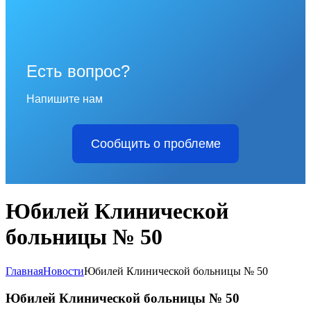
Есть вопрос?
Напишите нам
Сообщить о проблеме
Юбилей Клинической
больницы № 50
Главная
Новости
Юбилей Клинической больницы № 50
Юбилей Клинической больницы № 50