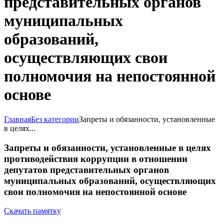
представительных органов
муниципальных
образований,
осуществляющих свои
полномочия на непостоянной
основе
Главная
Без категории
Запреты и обязанности, установленные
в целях...
Запреты и обязанности, установленные в целях
противодействия коррупции в отношении
депутатов представительных органов
муниципальных образований, осуществляющих
свои полномочия на непостоянной основе
Скачать памятку