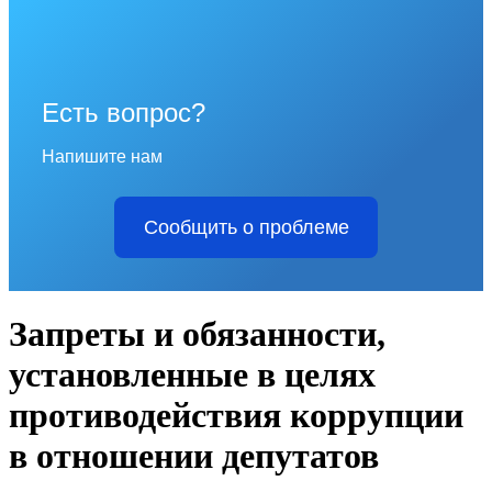
Есть вопрос?
Напишите нам
Сообщить о проблеме
Запреты и обязанности,
установленные в целях
противодействия коррупции
в отношении депутатов