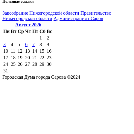
Полезные ссылки
Закcобрание Нижегородской области
Правительство
Нижегородской области
Администрация г.Саров
Август
2026
Пн
Вт
Ср
Чт
Пт
Сб
Вс
1
2
3
4
5
6
7
8
9
10
11
12
13
14
15
16
17
18
19
20
21
22
23
24
25
26
27
28
29
30
31
Городская Дума города Сарова ©2024