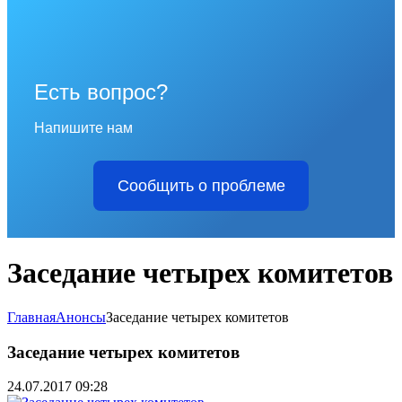
Есть вопрос?
Напишите нам
Сообщить о проблеме
Заседание четырех комитетов
Главная
Анонсы
Заседание четырех комитетов
Заседание четырех комитетов
24.07.2017 09:28