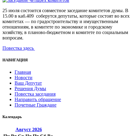
25 июля состоится совместное заседание комитетов думы. В
15.00 в каб.409 соберутся депутаты, которые состоят во всех
комитетах — по градостроительству и имущественным
отношениям, в комитете по экономике и городскому
хозяйству, в планово-бюджетном и комитете по социальным
вопросам.
Повестка здесь
НАВИГАЦИЯ
Главная
Новости
Ваш Депутат
Решения Думы
Повестка заседания
Направить обращение
Почетные Граждане
Календарь
Август
2026