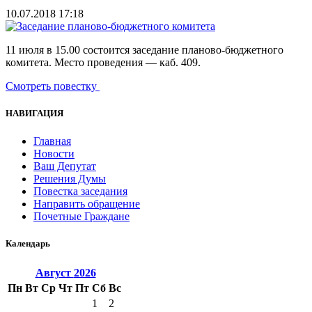
10.07.2018 17:18
11 июля в 15.00 состоится заседание планово-бюджетного
комитета. Место проведения — каб. 409.
Смотреть повестку
НАВИГАЦИЯ
Главная
Новости
Ваш Депутат
Решения Думы
Повестка заседания
Направить обращение
Почетные Граждане
Календарь
Август
2026
Пн
Вт
Ср
Чт
Пт
Сб
Вс
1
2