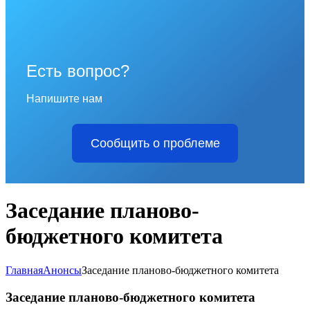
Есть вопрос?
Напишите нам
Сообщить о проблеме
Заседание планово-
бюджетного комитета
Главная
Анонсы
Заседание планово-бюджетного комитета
Заседание планово-бюджетного комитета