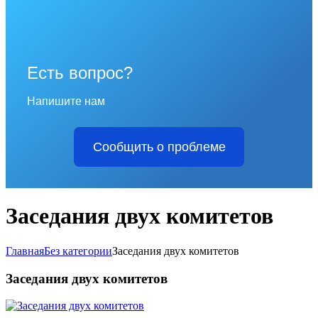
Есть вопрос?
Напишите нам
Сообщить о проблеме
Заседания двух комитетов
Главная
Без категории
Заседания двух комитетов
Заседания двух комитетов