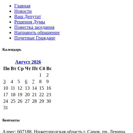
Главная
Новости
Ваш Депутат
Решения Думы
Повестка заседания
Направить обращение
Почетные Граждане
Календарь
Август
2026
Пн
Вт
Ср
Чт
Пт
Сб
Вс
1
2
3
4
5
6
7
8
9
10
11
12
13
14
15
16
17
18
19
20
21
22
23
24
25
26
27
28
29
30
31
Контакты
Адрес: 607188, Нижегородская область г. Саров, пр. Ленина,