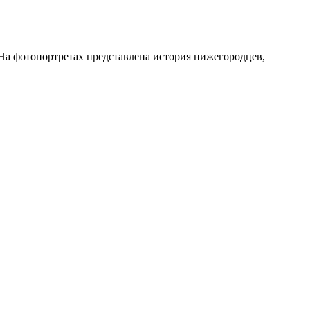
 На фотопортретах представлена история нижегородцев,