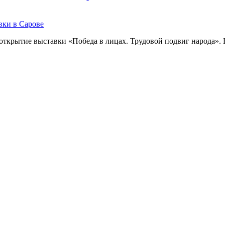
 открытие выставки «Победа в лицах. Трудовой подвиг народа».