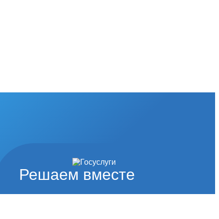
Решаем вместе