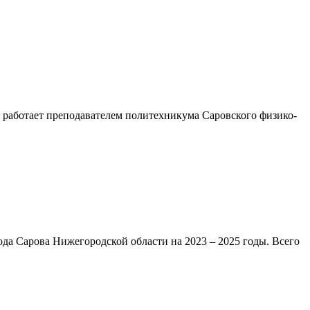
о работает преподавателем политехникума Саровского физико-
да Сарова Нижегородской области на 2023 – 2025 годы. Всего