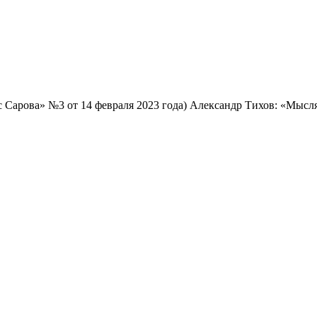
с Сарова» №3 от 14 февраля 2023 года) Александр Тихов: «Мыс