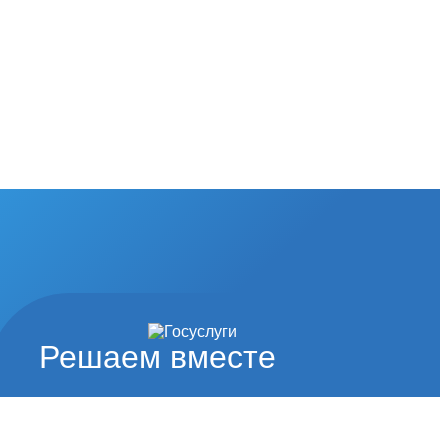
Решаем вместе