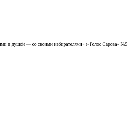
лями и душой — со своими избирателями» («Голос Сарова» №5