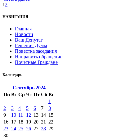
1
2
НАВИГАЦИЯ
Главная
Новости
Ваш Депутат
Решения Думы
Повестка заседания
Направить обращение
Почетные Граждане
Календарь
Сентябрь
2024
Пн
Вт
Ср
Чт
Пт
Сб
Вс
1
2
3
4
5
6
7
8
9
10
11
12
13
14
15
16
17
18
19
20
21
22
23
24
25
26
27
28
29
30