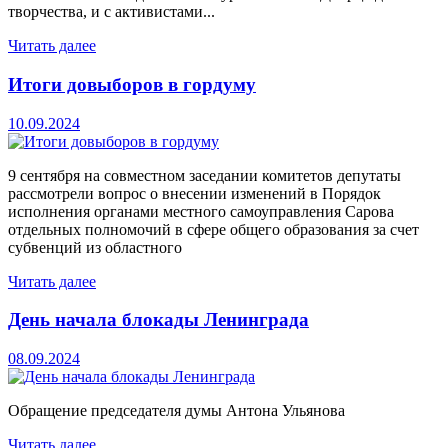
творчества, и с активистами...
Читать далее
Итоги довыборов в гордуму
10.09.2024
9 сентября на совместном заседании комитетов депутаты
рассмотрели вопрос о внесении изменений в Порядок
исполнения органами местного самоуправления Сарова
отдельных полномочий в сфере общего образования за счет
субвенций из областного
Читать далее
День начала блокады Ленинграда
08.09.2024
Обращение председателя думы Антона Ульянова
Читать далее