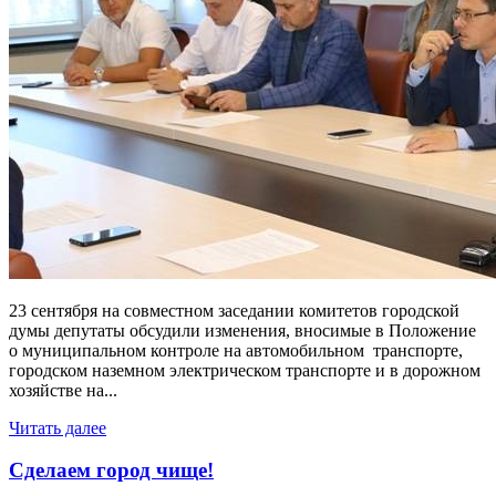
23 сентября на совместном заседании комитетов городской
думы депутаты обсудили изменения, вносимые в Положение
о муниципальном контроле на автомобильном транспорте,
городском наземном электрическом транспорте и в дорожном
хозяйстве на...
Читать далее
Сделаем город чище!