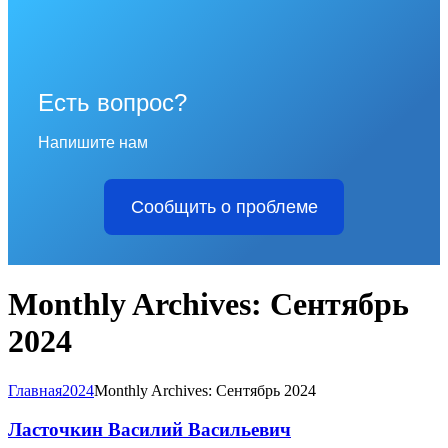
Есть вопрос?
Напишите нам
Сообщить о проблеме
Monthly Archives: Сентябрь
2024
Главная
2024
Monthly Archives: Сентябрь 2024
Ласточкин Василий Васильевич