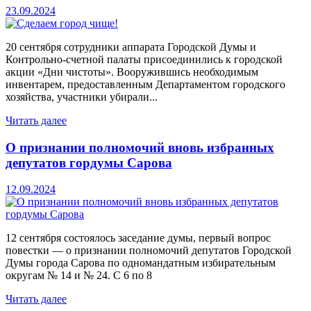
23.09.2024
20 сентября сотрудники аппарата Городской Думы и
Контрольно-счетной палаты присоединились к городской
акции «Дни чистоты». Вооружившись необходимым
инвентарем, предоставленным Департаментом городского
хозяйства, участники убирали...
Читать далее
О признании полномочий вновь избранных
депутатов гордумы Сарова
12.09.2024
12 сентября состоялось заседание думы, первый вопрос
повестки — о признании полномочий депутатов Городской
Думы города Сарова по одномандатным избирательным
округам № 14 и № 24. С 6 по 8
Читать далее