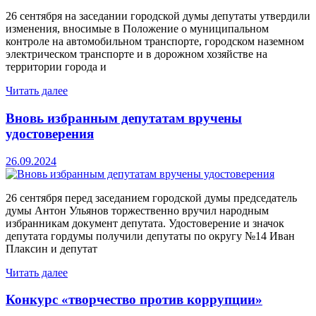
26 сентября на заседании городской думы депутаты утвердили
изменения, вносимые в Положение о муниципальном
контроле на автомобильном транспорте, городском наземном
электрическом транспорте и в дорожном хозяйстве на
территории города и
Читать далее
Вновь избранным депутатам вручены
удостоверения
26.09.2024
26 сентября перед заседанием городской думы председатель
думы Антон Ульянов торжественно вручил народным
избранникам документ депутата. Удостоверение и значок
депутата гордумы получили депутаты по округу №14 Иван
Плаксин и депутат
Читать далее
Конкурс «творчество против коррупции»