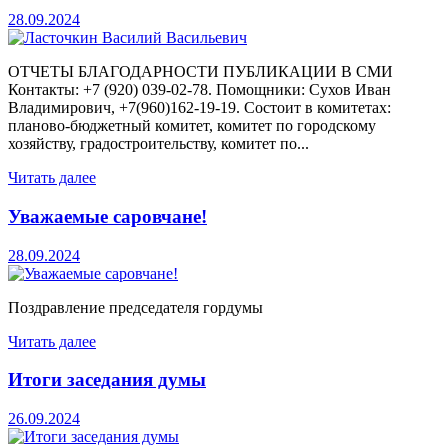
28.09.2024
ОТЧЕТЫ БЛАГОДАРНОСТИ ПУБЛИКАЦИИ В СМИ
Контакты: +7 (920) 039-02-78. Помощники: Сухов Иван
Владимирович, +7(960)162-19-19. Состоит в комитетах:
планово-бюджетный комитет, комитет по городскому
хозяйству, градостроительству, комитет по...
Читать далее
Уважаемые саровчане!
28.09.2024
Поздравление председателя гордумы
Читать далее
Итоги заседания думы
26.09.2024