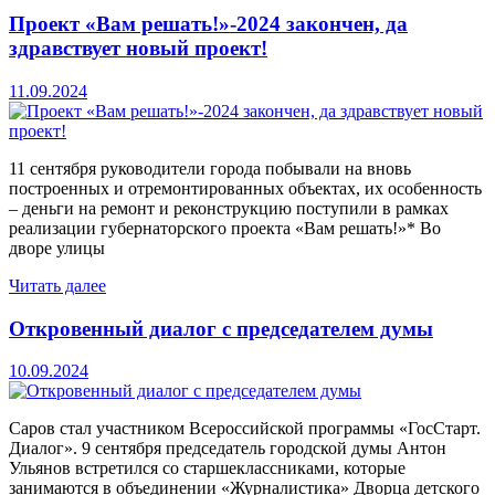
Проект «Вам решать!»-2024 закончен, да
здравствует новый проект!
11.09.2024
11 сентября руководители города побывали на вновь
построенных и отремонтированных объектах, их особенность
– деньги на ремонт и реконструкцию поступили в рамках
реализации губернаторского проекта «Вам решать!»* Во
дворе улицы
Читать далее
Откровенный диалог с председателем думы
10.09.2024
Саров стал участником Всероссийской программы «ГосСтарт.
Диалог». 9 сентября председатель городской думы Антон
Ульянов встретился со старшеклассниками, которые
занимаются в объединении «Журналистика» Дворца детского