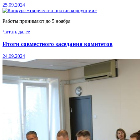
25.09.2024
Работы принимают до 5 ноября
Читать далее
Итоги совместного заседания комитетов
24.09.2024