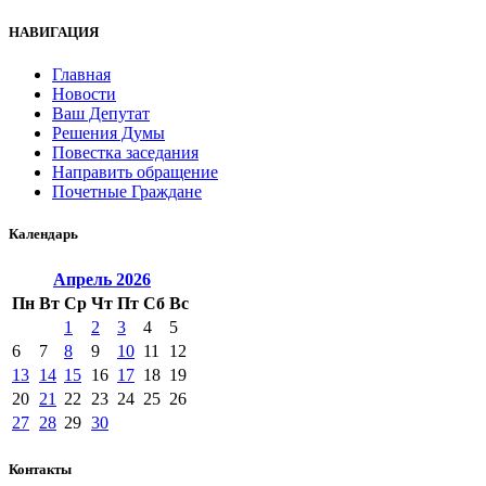
НАВИГАЦИЯ
Главная
Новости
Ваш Депутат
Решения Думы
Повестка заседания
Направить обращение
Почетные Граждане
Календарь
Апрель
2026
Пн
Вт
Ср
Чт
Пт
Сб
Вс
1
2
3
4
5
6
7
8
9
10
11
12
13
14
15
16
17
18
19
20
21
22
23
24
25
26
27
28
29
30
Контакты