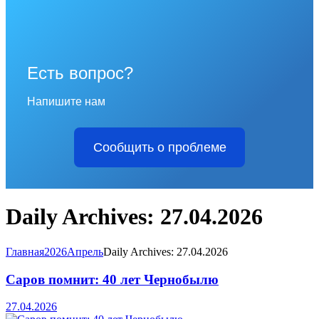
Есть вопрос?
Напишите нам
Сообщить о проблеме
Daily Archives: 27.04.2026
Главная
2026
Апрель
Daily Archives: 27.04.2026
Саров помнит: 40 лет Чернобылю
27.04.2026