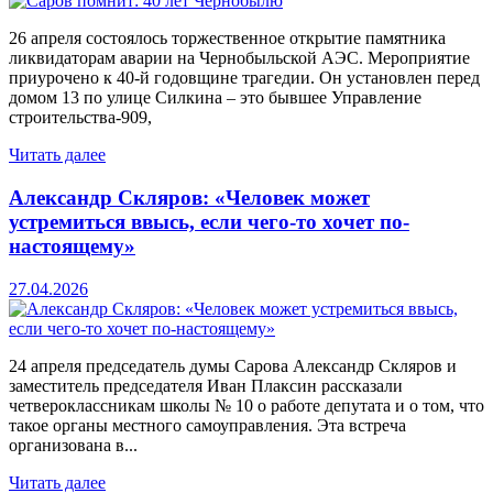
26 апреля состоялось торжественное открытие памятника
ликвидаторам аварии на Чернобыльской АЭС. Мероприятие
приурочено к 40-й годовщине трагедии. Он установлен перед
домом 13 по улице Силкина – это бывшее Управление
строительства-909,
Читать далее
Александр Скляров: «Человек может
устремиться ввысь, если чего-то хочет по-
настоящему»
27.04.2026
24 апреля председатель думы Сарова Александр Скляров и
заместитель председателя Иван Плаксин рассказали
четвероклассникам школы № 10 о работе депутата и о том, что
такое органы местного самоуправления. Эта встреча
организована в...
Читать далее