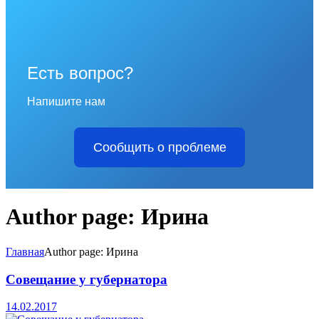
Есть вопрос?
Напишите нам
Сообщить о проблеме
Author page: Ирина
Главная
Author page: Ирина
Совещание у губернатора
14.02.2017