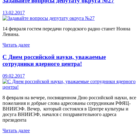
Задавайте вопросы депутату округа №27
13.02.2017
14 февраля гостем передачи городского радио станет Нонна
Левина.
Читать далее
С Днем российской науки, уважаемые
сотрудники ядерного центра!
09.02.2017
8 февраля на вечере, посвященном Дню российской науки, все
пожелания и добрые слова адресованы сотрудникам РФЯЦ-
ВНИИЭФ. Вечер, который состоялся в Центре культуры и
досуга ВНИИЭФ, начался с поздравительного адреса
президента
Читать далее