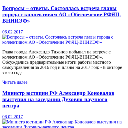
Вопросы – ответы. Состоялась встреча главы
города с коллективом АО «Обеспечение РФЯЦ-
ВНИИЭФ»
06.02.2017
Глава города Александр Тихонов побывал на встрече с
коллективом АО «Обеспечение РФЯЦ-ВНИИЭФ».
Обсуждались предварительные итоги работы местного
самоуправления за 2016 год и планы на 2017 год: «В октябре
этого года
Читать далее
Министр юстиции РФ Александр Коновалов
выступил на заседании Духовно-научного
центра
06.02.2017