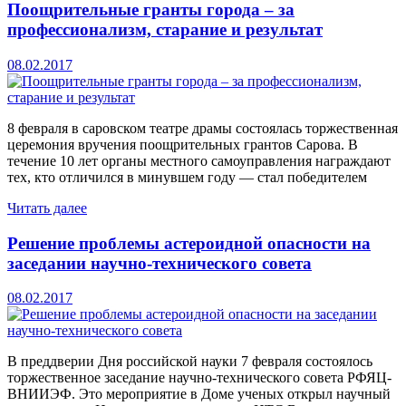
Поощрительные гранты города – за
профессионализм, старание и результат
08.02.2017
8 февраля в саровском театре драмы состоялась торжественная
церемония вручения поощрительных грантов Сарова. В
течение 10 лет органы местного самоуправления награждают
тех, кто отличился в минувшем году — стал победителем
Читать далее
Решение проблемы астероидной опасности на
заседании научно-технического совета
08.02.2017
В преддверии Дня российской науки 7 февраля состоялось
торжественное заседание научно-технического совета РФЯЦ-
ВНИИЭФ. Это мероприятие в Доме ученых открыл научный