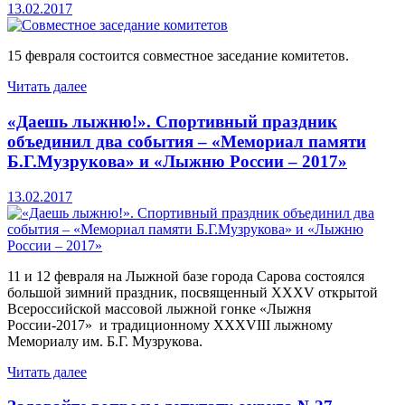
13.02.2017
15 февраля состоится совместное заседание комитетов.
Читать далее
«Даешь лыжню!». Спортивный праздник
объединил два события – «Мемориал памяти
Б.Г.Музрукова» и «Лыжню России – 2017»
13.02.2017
11 и 12 февраля на Лыжной базе города Сарова состоялся
большой зимний праздник, посвященный XXXV открытой
Всероссийской массовой лыжной гонке «Лыжня
России-2017» и традиционному XXXVIII лыжному
Мемориалу им. Б.Г. Музрукова.
Читать далее