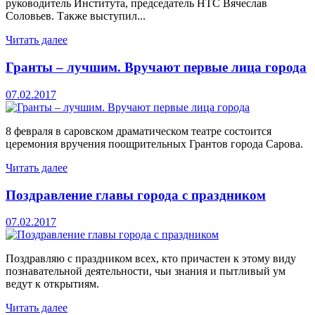
руководитель Института, председатель НТС Вячеслав
Соловьев. Также выступил...
Читать далее
Гранты – лучшим. Вручают первые лица города
07.02.2017
8 февраля в саровском драматическом театре состоится
церемония вручения поощрительных Грантов города Сарова.
Читать далее
Поздравление главы города с праздником
07.02.2017
Поздравляю с праздником всех, кто причастен к этому виду
познавательной деятельности, чьи знания и пытливый ум
ведут к открытиям.
Читать далее