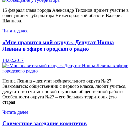
15 февраля глава города Александр Тихонов примет участие в
совещании у губернатора Нижегородской области Валерия
Шанцева.
Читать далее
«Мне нравится мой округ». Депутат Нонна
Левина в эфире городского радио
14.02.2017
Нонна Левина – депутат избирательного округа № 27.
Знакомьтесь: общественник с первого класса, любит учиться,
депутатство считает новой ступенью общественной работы.
Особенности округа №27 – его большая территория (это
старая
Читать далее
Совместное заседание комитетов