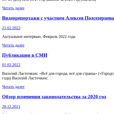
Читать далее
Видеорепортажи с участием Алексея Подсезерцев
21.02.2022
Актуальное интервью. Февраль 2022 года
Читать далее
Публикации в СМИ
01.02.2022
Василий Ласточкин: «Всё для города, всё для страны» («Горо
года) Василий Ласточкин:
Читать далее
Обзор изменения законодательства за 2020 год
28.12.2021