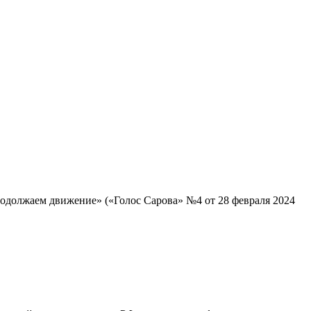
родолжаем движение» («Голос Сарова» №4 от 28 февраля 2024