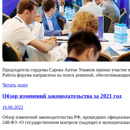
Председатель гордумы Сарова Антон Ульянов принял участие в
Работа форума направлена на поиск решений, обеспечивающих 
Читать далее
Обзор изменений законодательства за 2021 год
16.06.2022
Обзор изменений законодательства РФ, прошедших официально
248-ФЗ «О государственном контроле (надзоре) и муниципаль