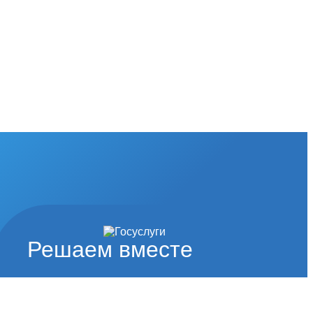
Решаем вместе