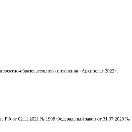
 проектно-образовательного интенсива «Архипелаг 2022».
 РФ от 02.11.2021 № 1908 Федеральный закон от 31.07.2020 №