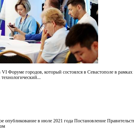
 VI Форуме городов, который состоялся в Севастополе в рамках
технологический...
е опубликование в июле 2021 года Постановление Правительства
ном