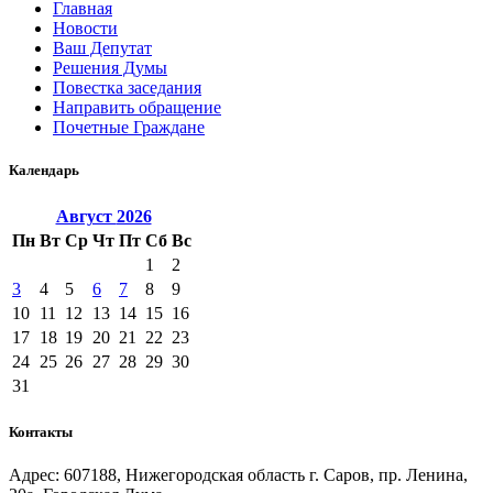
Главная
Новости
Ваш Депутат
Решения Думы
Повестка заседания
Направить обращение
Почетные Граждане
Календарь
Август
2026
Пн
Вт
Ср
Чт
Пт
Сб
Вс
1
2
3
4
5
6
7
8
9
10
11
12
13
14
15
16
17
18
19
20
21
22
23
24
25
26
27
28
29
30
31
Контакты
Адрес: 607188, Нижегородская область г. Саров, пр. Ленина,