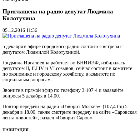
Приглашена на радио депутат Людмила
Колотухина
05.12.2016 11:36
5 декабря в эфире городского радио состоится встреча с
депутатом Людмилой Колотухиной.
Людмила Иргалиевна работает во ВНИИЭФ, избиралась
депутатом II, II,I IV и VI созывов, сейчас состоит в комитете
по экономике и городскому хозяйству, в комитете по
социальным вопросам.
Звоните в прямой эфир по телефону 3-107-4 и задавайте
вопросы 5 декабря в 14.00.
Повтор передачи на радио «Говорит Москва» (107,4 fm) 5
декабря в 18.00, также смотрите передачу на сайте «Саровская
лента новостей», раздел «Говорит Саров».
НАВИГАЦИЯ